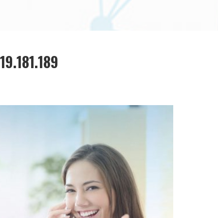
9.181.189