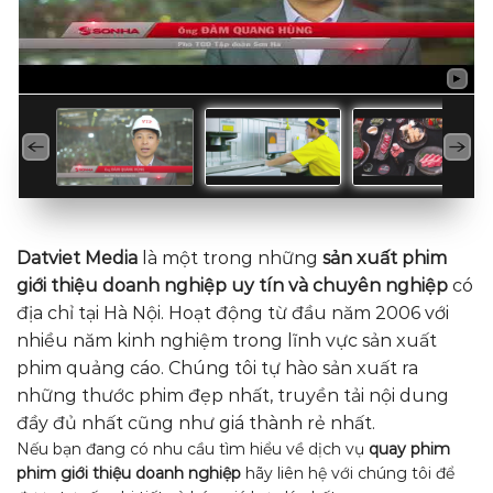
Datviet Media
là một trong những
sản xuất phim
giới thiệu doanh nghiệp uy tín và chuyên nghiệp
có
địa chỉ tại Hà Nội. Hoạt động từ đầu năm 2006 với
nhiều năm kinh nghiệm trong lĩnh vực sản xuất
phim quảng cáo. Chúng tôi tự hào sản xuất ra
những thước phim đẹp nhất, truyền tải nội dung
đầy đủ nhất cũng như giá thành rẻ nhất.
Nếu bạn đang có nhu cầu tìm hiểu về dịch vụ
quay phim
phim giới thiệu doanh nghiệp
hãy liên hệ với chúng tôi để