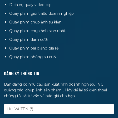
Dịch vụ quay video clip
Quay phim giới thiệu doanh nghiệp
Quay phim chụp ảnh sự kiện
Quay phim chụp ảnh sinh nhật
Quay phim đám cưới
Quay phim bài giảng giá rẻ
Quay phim phóng sự cưới
ĐĂNG KÝ THÔNG TIN
Bạn đang có nhu cầu sản xuất film doanh nghiệp, TVC
quảng cáo, chụp ảnh sản phẩm... Hãy để lại số điện thoại
chúng tôi sẽ tư vấn và báo giá cho bạn!