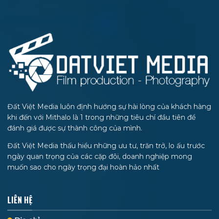
Đất Việt Media luôn định hướng sự hài lòng của khách hàng
khi đến với Mithalo là 1 trong những tiêu chí đầu tiên để
đánh giá được sự thành công của mình.
Đất Việt Media thấu hiểu những ưu tư, trăn trở, lo ấu trước
ngày quan trọng của các cặp đôi, doanh nghiệp mong
muốn sao cho ngày trọng đại hoàn hảo nhất
LIÊN HỆ