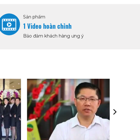
Sản phẩm
1 Video hoàn chỉnh
Bảo đảm khách hàng ưng ý