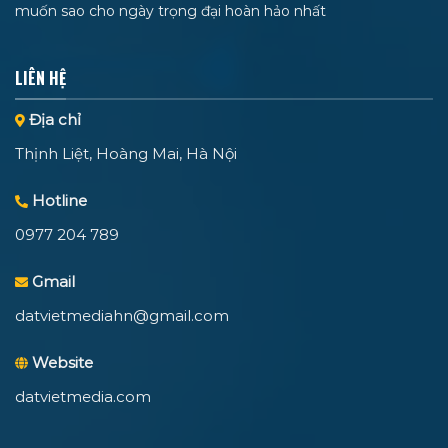
muốn sao cho ngày trọng đại hoàn hảo nhất
LIÊN HỆ
Địa chỉ
Thịnh Liệt, Hoàng Mai, Hà Nội
Hotline
0977 204 789
Gmail
datvietmediahn@gmail.com
Website
datvietmedia.com