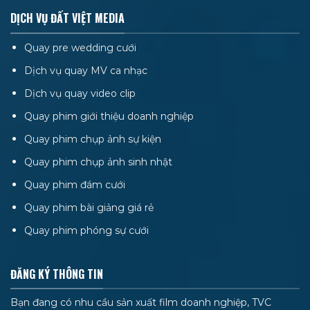
DỊCH VỤ ĐẤT VIỆT MEDIA
Quay pre wedding cưới
Dịch vụ quay MV ca nhạc
Dịch vụ quay video clip
Quay phim giới thiệu doanh nghiệp
Quay phim chụp ảnh sự kiện
Quay phim chụp ảnh sinh nhật
Quay phim đám cưới
Quay phim bài giảng giá rẻ
Quay phim phóng sự cưới
ĐĂNG KÝ THÔNG TIN
Bạn đang có nhu cầu sản xuất film doanh nghiệp, TVC