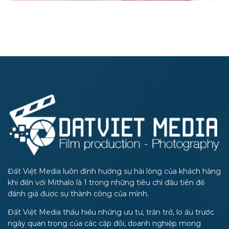
Đất Việt Media luôn định hướng sự hài lòng của khách hàng
khi đến với Mithalo là 1 trong những tiêu chí đầu tiên để
đánh giá được sự thành công của mình.
Đất Việt Media thấu hiểu những ưu tư, trăn trở, lo ấu trước
ngày quan trọng của các cặp đôi, doanh nghiệp mong